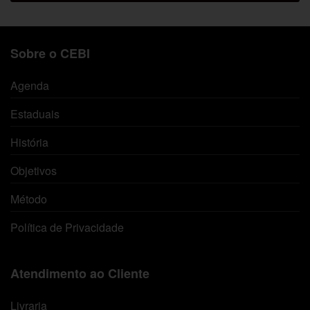
Sobre o CEBI
Agenda
Estaduais
História
Objetivos
Método
Política de Privacidade
Atendimento ao Cliente
Livraria