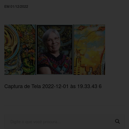
EM 01/12/2022
Captura de Tela 2022-12-01 às 19.33.43 6