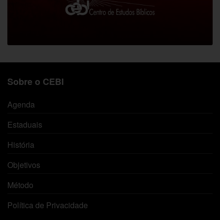
Sobre o CEBI
Agenda
Estaduais
História
Objetivos
Método
Política de Privacidade