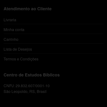
Atendimento ao Cliente
Livraria
Minha conta
Carrinho
Lista de Desejos
Termos e Condições
Centro de Estudos Bíblicos
CNPJ: 29.832.607/0001-10
São Leopoldo, RS, Brasil