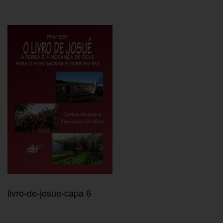
livro-de-josue-capa 6