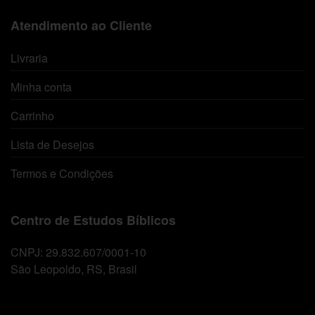
Atendimento ao Cliente
Livraria
Minha conta
Carrinho
Lista de Desejos
Termos e Condições
Centro de Estudos Bíblicos
CNPJ: 29.832.607/0001-10
São Leopoldo, RS, Brasil