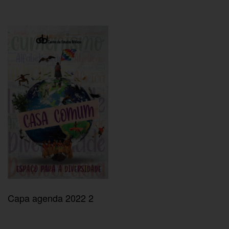
Capa agenda 2022 2