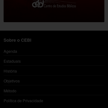
Sobre o CEBI
Agenda
Estaduais
História
Objetivos
Método
Política de Privacidade