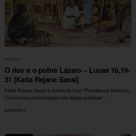
NOTÍCIAS
O rico e o pobre Lázaro – Lucas 16,19-
31 [Katia Rejane Sassi]
Kátia Rejane Sassi é autora do livro "Pentateuco feminino.
Cinco livros proclamados nas festas judaicas"…
24/09/2013