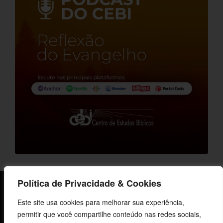
Política de Privacidade & Cookies
Sobre o CEBI
Este site usa cookies para melhorar sua experiência,
Agenda
permitir que você compartilhe conteúdo nas redes sociais,