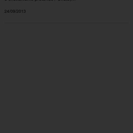
24/09/2013